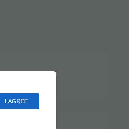
I AGREE