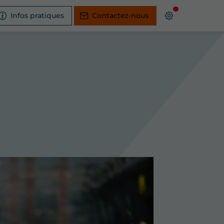
Infos pratiques
Contactez-nous