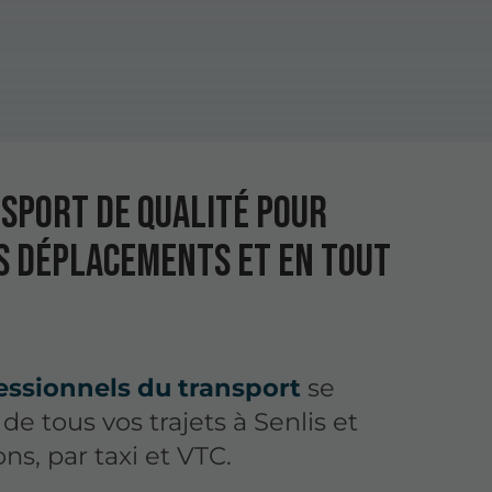
sport de qualité pour
s déplacements et en tout
essionnels du transport
se
de tous vos trajets à Senlis et
ns, par taxi et VTC.