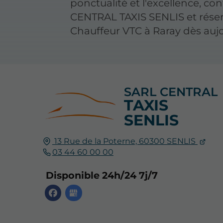
ponctualité et l'excellence, co
CENTRAL TAXIS SENLIS et réser
Chauffeur VTC à Raray dès aujo
SARL CENTRAL
TAXIS
SENLIS
13 Rue de la Poterne,
60300
SENLIS
03 44 60 00 00
Disponible 24h/24 7j/7