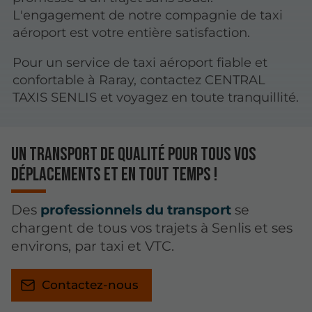
L'engagement de notre compagnie de taxi
aéroport est votre entière satisfaction.
Pour un service de taxi aéroport fiable et
confortable à Raray, contactez CENTRAL
TAXIS SENLIS et voyagez en toute tranquillité.
Un transport de qualité pour tous vos
déplacements et en tout temps !
Des
professionnels du transport
se
chargent de tous vos trajets à Senlis et ses
environs, par taxi et VTC.
Contactez-nous