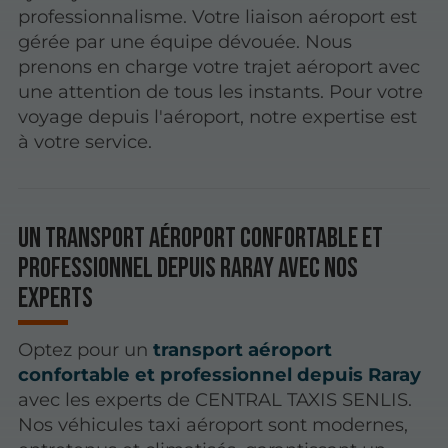
professionnalisme. Votre liaison aéroport est
gérée par une équipe dévouée. Nous
prenons en charge votre trajet aéroport avec
une attention de tous les instants. Pour votre
voyage depuis l'aéroport, notre expertise est
à votre service.
Un transport aéroport confortable et
professionnel depuis Raray avec nos
experts
Optez pour un
transport aéroport
confortable et professionnel depuis Raray
avec les experts de CENTRAL TAXIS SENLIS.
Nos véhicules taxi aéroport sont modernes,