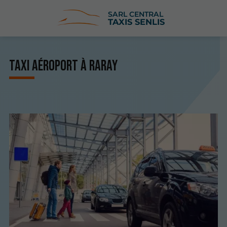
SARL CENTRAL
TAXIS SENLIS
Taxi aéroport à Raray