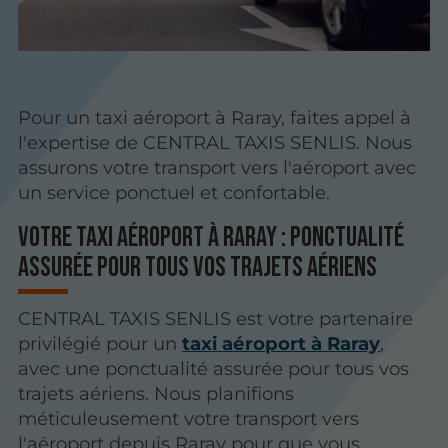
Pour un taxi aéroport à Raray, faites appel à
l'expertise de CENTRAL TAXIS SENLIS. Nous
assurons votre transport vers l'aéroport avec
un service ponctuel et confortable.
Votre taxi aéroport à Raray : ponctualité
assurée pour tous vos trajets aériens
CENTRAL TAXIS SENLIS est votre partenaire
privilégié pour un
taxi aéroport à Raray
,
avec une ponctualité assurée pour tous vos
trajets aériens. Nous planifions
méticuleusement votre transport vers
l'aéroport depuis Raray pour que vous