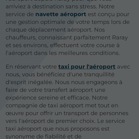
arriviez à destination sans stress. Notre
service de
navette aéroport
est conçu pour
une gestion optimale de votre temps lors de
chaque déplacement aéroport. Nos
chauffeurs, connaissant parfaitement Raray
et ses environs, effectuent votre course à
l'aéroport dans les meilleures conditions.
En réservant votre
taxi pour l'aéroport
avec
nous, vous bénéficiez d'une tranquillité
d'esprit inégalée. Nous nous engageons à
faire de votre transfert aéroport une
expérience sereine et efficace. Notre
compagnie de taxi aéroport met tout en
œuvre pour offrir un transport de personnes
vers l'aéroport de premier choix. Le service
taxi aéroport que nous proposons est
synonyme de fiabilité et de